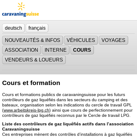
deutsch
français
NOUVEAUTÉS & INFOS
VÉHICULES
VOYAGES
ASSOCIATION
INTERNE
COURS
VENDEURS & LOUEURS
Cours et formation
Cours et formations publics de caravaningsuisse pour les futurs
contrôleurs de gaz liquéfiés dans les secteurs du camping et des
bateaux, organisation selon les indications du cercle de travail GPL
(
www.arbeitskreis-lpg.ch
) ainsi que cours de perfectionnement pour
contrôleurs de gaz liquéfiés reconnus par le Cercle de travail LPG.
Liste des contrôleurs de gaz liquéfiés actifs dans l’association
Caravaningsuisse
Ces entreprises mènent des contrôles d’installations à gaz liquéfiés