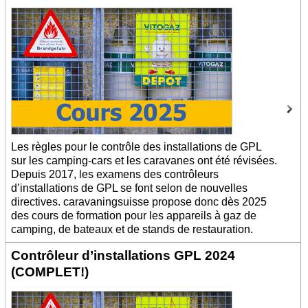
Les règles pour le contrôle des installations de GPL
sur les camping-cars et les caravanes ont été révisées.
Depuis 2017, les examens des contrôleurs
d’installations de GPL se font selon de nouvelles
directives. caravaningsuisse propose donc dès 2025
des cours de formation pour les appareils à gaz de
camping, de bateaux et de stands de restauration.
Contrôleur d’installations GPL 2024
(COMPLET!)