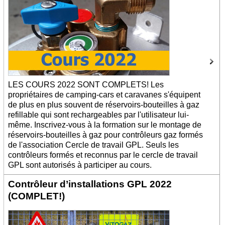
LES COURS 2022 SONT COMPLETS! Les
propriétaires de camping-cars et caravanes s'équipent
de plus en plus souvent de réservoirs-bouteilles à gaz
refillable qui sont rechargeables par l'utilisateur lui-
même. Inscrivez-vous à la formation sur le montage de
réservoirs-bouteilles à gaz pour contrôleurs gaz formés
de l'association Cercle de travail GPL. Seuls les
contrôleurs formés et reconnus par le cercle de travail
GPL sont autorisés à participer au cours.
Contrôleur d’installations GPL 2022
(COMPLET!)