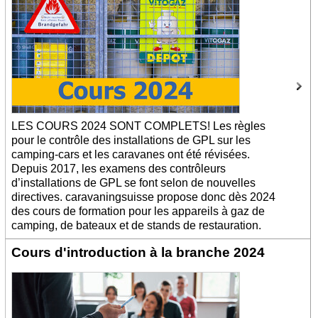
LES COURS 2024 SONT COMPLETS! Les règles
pour le contrôle des installations de GPL sur les
camping-cars et les caravanes ont été révisées.
Depuis 2017, les examens des contrôleurs
d’installations de GPL se font selon de nouvelles
directives. caravaningsuisse propose donc dès 2024
des cours de formation pour les appareils à gaz de
camping, de bateaux et de stands de restauration.
Cours d'introduction à la branche 2024