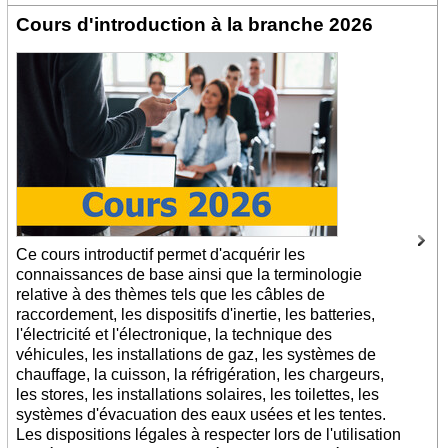
Cours d'introduction à la branche 2026
Ce cours introductif permet d'acquérir les
connaissances de base ainsi que la terminologie
relative à des thèmes tels que les câbles de
raccordement, les dispositifs d'inertie, les batteries,
l'électricité et l'électronique, la technique des
véhicules, les installations de gaz, les systèmes de
chauffage, la cuisson, la réfrigération, les chargeurs,
les stores, les installations solaires, les toilettes, les
systèmes d'évacuation des eaux usées et les tentes.
Les dispositions légales à respecter lors de l'utilisation