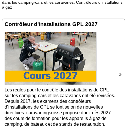
dans les camping-cars et les caravanes:
Contrôleurs d’installations
à gaz
Contrôleur d'installations GPL 2027
Les règles pour le contrôle des installations de GPL
sur les camping-cars et les caravanes ont été révisées.
Depuis 2017, les examens des contrôleurs
d’installations de GPL se font selon de nouvelles
directives. caravaningsuisse propose donc dès 2027
des cours de formation pour les appareils à gaz de
camping, de bateaux et de stands de restauration.