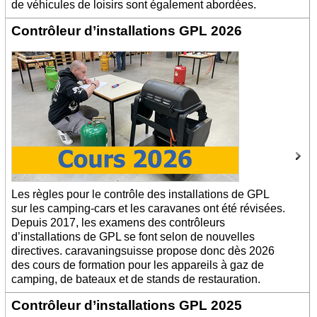
de véhicules de loisirs sont également abordées.
Contrôleur d’installations GPL 2026
Les règles pour le contrôle des installations de GPL
sur les camping-cars et les caravanes ont été révisées.
Depuis 2017, les examens des contrôleurs
d’installations de GPL se font selon de nouvelles
directives. caravaningsuisse propose donc dès 2026
des cours de formation pour les appareils à gaz de
camping, de bateaux et de stands de restauration.
Contrôleur d’installations GPL 2025