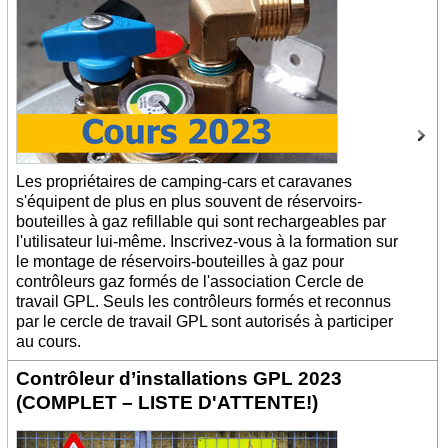
Les propriétaires de camping-cars et caravanes
s'équipent de plus en plus souvent de réservoirs-
bouteilles à gaz refillable qui sont rechargeables par
l'utilisateur lui-même. Inscrivez-vous à la formation sur
le montage de réservoirs-bouteilles à gaz pour
contrôleurs gaz formés de l'association Cercle de
travail GPL. Seuls les contrôleurs formés et reconnus
par le cercle de travail GPL sont autorisés à participer
au cours.
Contrôleur d’installations GPL 2023
(COMPLET – LISTE D'ATTENTE!)