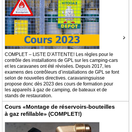
COMPLET – LISTE D'ATTENTE! Les règles pour le
contrôle des installations de GPL sur les camping-cars
et les caravanes ont été révisées. Depuis 2017, les
examens des contrôleurs d’installations de GPL se font
selon de nouvelles directives. caravaningsuisse
propose donc dès 2023 des cours de formation pour
les appareils à gaz de camping, de bateaux et de
stands de restauration.
Cours «Montage de réservoirs-bouteilles
à gaz refillable» (COMPLET!)