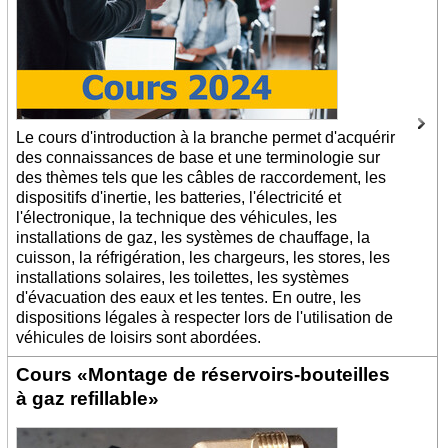
Le cours d'introduction à la branche permet d'acquérir
des connaissances de base et une terminologie sur
des thèmes tels que les câbles de raccordement, les
dispositifs d'inertie, les batteries, l'électricité et
l'électronique, la technique des véhicules, les
installations de gaz, les systèmes de chauffage, la
cuisson, la réfrigération, les chargeurs, les stores, les
installations solaires, les toilettes, les systèmes
d'évacuation des eaux et les tentes. En outre, les
dispositions légales à respecter lors de l'utilisation de
véhicules de loisirs sont abordées.
Cours «Montage de réservoirs-bouteilles
à gaz refillable»