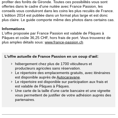
profiter des forêts de Gironde. Toutes ces possibilités vous sont
offertes dans le cadre d'une nuitée avec France Passion, les
conseils vous conduiront dans les coins les plus reculés de France.
L'édition 2014 est publiée dans un format plus large et est donc
plus claire. Le guide comporte même des photos dans certains cas.
Informations
L'offre proposée par France Passion est valable de Pâques à
Pâques et coûte 36,25 CHF, hors frais de port. Vous trouverez de
plus amples détails sous:
www.france-passion.ch
L'offre actuelle de France Passion en un coup d'œil:
hébergement chez plus de 1700 viticulteurs et
producteurs agricoles sans réservation.
Le répertoire des emplacements gratuits, avec itinéraires
est disponible auprès de
Autocaravane
.
Le répertoire est disponible sur participation aux frais et
est valable de Pâques à Pâques.
Une carte de la taille d'une carte bancaire et une vignette
vous permettent de justifier de votre adhésion auprès des
partenaires.