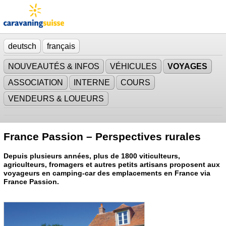
deutsch
français
NOUVEAUTÉS & INFOS
VÉHICULES
VOYAGES
ASSOCIATION
INTERNE
COURS
VENDEURS & LOUEURS
France Passion – Perspectives rurales
Depuis plusieurs années, plus de 1800 viticulteurs,
agriculteurs, fromagers et autres petits artisans proposent aux
voyageurs en camping-car des emplacements en France via
France Passion.