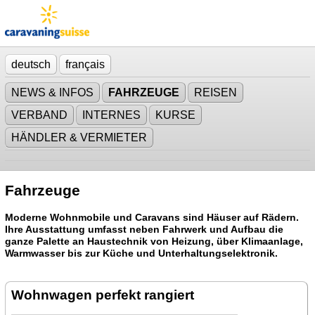
deutsch
français
NEWS & INFOS
FAHRZEUGE
REISEN
VERBAND
INTERNES
KURSE
HÄNDLER & VERMIETER
Fahrzeuge
Moderne Wohnmobile und Caravans sind Häuser auf Rädern.
Ihre Ausstattung umfasst neben Fahrwerk und Aufbau die
ganze Palette an Haustechnik von Heizung, über Klimaanlage,
Warmwasser bis zur Küche und Unterhaltungselektronik.
Wohnwagen perfekt rangiert