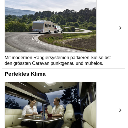
Mit modernen Rangiersystemen parkieren Sie selbst
den grössten Caravan punktgenau und mühelos.
Perfektes Klima