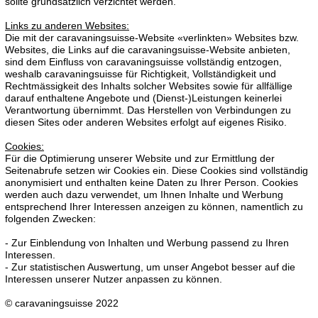
sollte grundsätzlich verzichtet werden.
Links zu anderen Websites:
Die mit der caravaningsuisse-Website «verlinkten» Websites bzw.
Websites, die Links auf die caravaningsuisse-Website anbieten,
sind dem Einfluss von caravaningsuisse vollständig entzogen,
weshalb caravaningsuisse für Richtigkeit, Vollständigkeit und
Rechtmässigkeit des Inhalts solcher Websites sowie für allfällige
darauf enthaltene Angebote und (Dienst-)Leistungen keinerlei
Verantwortung übernimmt. Das Herstellen von Verbindungen zu
diesen Sites oder anderen Websites erfolgt auf eigenes Risiko.
Cookies:
Für die Optimierung unserer Website und zur Ermittlung der
Seitenabrufe setzen wir Cookies ein. Diese Cookies sind vollständig
anonymisiert und enthalten keine Daten zu Ihrer Person. Cookies
werden auch dazu verwendet, um Ihnen Inhalte und Werbung
entsprechend Ihrer Interessen anzeigen zu können, namentlich zu
folgenden Zwecken:
- Zur Einblendung von Inhalten und Werbung passend zu Ihren
Interessen.
- Zur statistischen Auswertung, um unser Angebot besser auf die
Interessen unserer Nutzer anpassen zu können.
© caravaningsuisse 2022