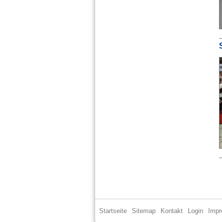
Startseite
Sitemap
Kontakt
Login
Imp