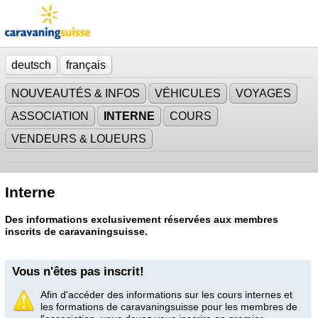
deutsch
français
NOUVEAUTÉS & INFOS
VÉHICULES
VOYAGES
ASSOCIATION
INTERNE
COURS
VENDEURS & LOUEURS
Interne
Des informations exclusivement réservées aux membres
inscrits de caravaningsuisse.
Vous n'êtes pas inscrit!
Afin d'accéder des informations sur les cours internes et
les formations de caravaningsuisse pour les membres de