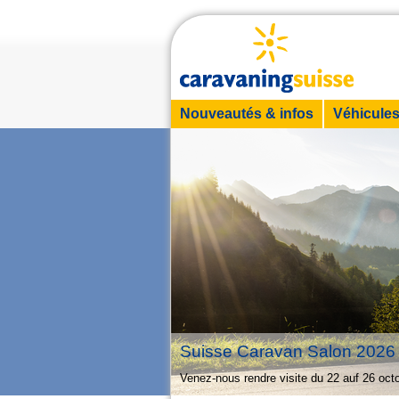
Nouveautés & infos
Véhicule
Suisse Caravan Salon 202
Venez-nous rendre visite du 22 auf 26 oc