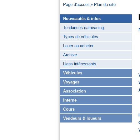
Page d'accueil
Plan du site
Nouveautés & infos
Tendances caravaning
Types de véhicules
Louer ou acheter
Archive
Liens intéressants
Véhicules
Voyages
Association
Interne
Cours
Vendeurs & loueurs