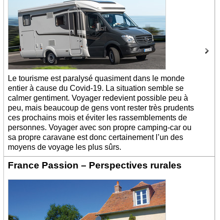
Le tourisme est paralysé quasiment dans le monde
entier à cause du Covid-19. La situation semble se
calmer gentiment. Voyager redevient possible peu à
peu, mais beaucoup de gens vont rester très prudents
ces prochains mois et éviter les rassemblements de
personnes. Voyager avec son propre camping-car ou
sa propre caravane est donc certainement l’un des
moyens de voyage les plus sûrs.
France Passion – Perspectives rurales