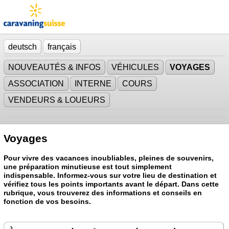
deutsch
français
NOUVEAUTÉS & INFOS
VÉHICULES
VOYAGES
ASSOCIATION
INTERNE
COURS
VENDEURS & LOUEURS
Voyages
Pour vivre des vacances inoubliables, pleines de souvenirs,
une préparation minutieuse est tout simplement
indispensable. Informez-vous sur votre lieu de destination et
vérifiez tous les points importants avant le départ. Dans cette
rubrique, vous trouverez des informations et conseils en
fonction de vos besoins.