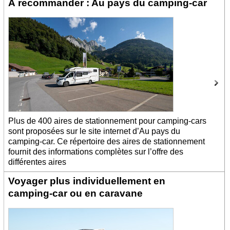
À recommander : Au pays du camping-car
Plus de 400 aires de stationnement pour camping-cars
sont proposées sur le site internet d’Au pays du
camping-car. Ce répertoire des aires de stationnement
fournit des informations complètes sur l’offre des
différentes aires
Voyager plus individuellement en
camping-car ou en caravane