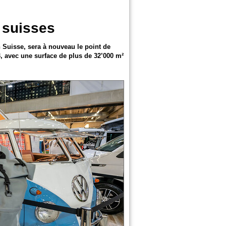
 suisses
 Suisse, sera à nouveau le point de
, avec une surface de plus de 32’000 m²