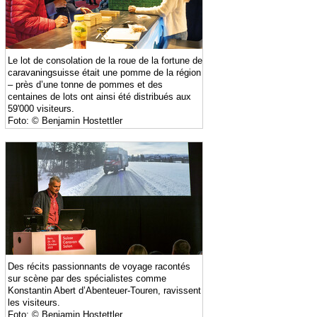
Le lot de consolation de la roue de la fortune de
caravaningsuisse était une pomme de la région
– près d’une tonne de pommes et des
centaines de lots ont ainsi été distribués aux
59'000 visiteurs.
Foto: © Benjamin Hostettler
Des récits passionnants de voyage racontés
sur scène par des spécialistes comme
Konstantin Abert d’Abenteuer-Touren, ravissent
les visiteurs.
Foto: © Benjamin Hostettler