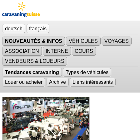
deutsch
français
NOUVEAUTÉS & INFOS
VÉHICULES
VOYAGES
ASSOCIATION
INTERNE
COURS
VENDEURS & LOUEURS
Tendances caravaning
Types de véhicules
Louer ou acheter
Archive
Liens intéressants