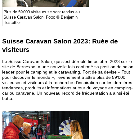
Plus de 59'000 visiteurs se sont rendus au
Suisse Caravan Salon. Foto: © Benjamin
Hostettler
Suisse Caravan Salon 2023: Ruée de
visiteurs
Le Suisse Caravan Salon, qui s’est déroulé fin octobre 2023 sur le
site de Bernexpo, a une nouvelle fois confirmé sa position de salon
leader pour le camping et le caravaning. Fort de sa devise « Tout
pour découvrir le monde », l’événement a attiré plus de 59'000
visiteuses et visiteurs à la recherche d’inspiration sur les dernières
tendances, produits et informations autour du voyage en camping-
car ou caravane. Un nouveau record de fréquentation a ainsi été
battu.