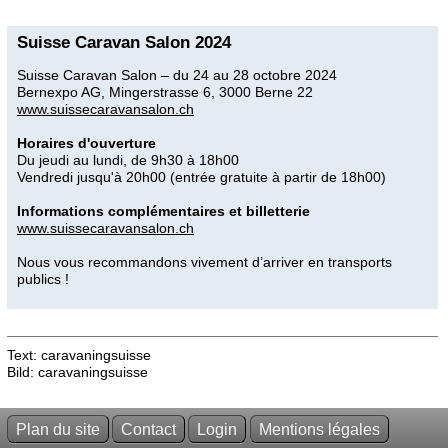
Suisse Caravan Salon 2024
Suisse Caravan Salon – du 24 au 28 octobre 2024
Bernexpo AG, Mingerstrasse 6, 3000 Berne 22
www.suissecaravansalon.ch
Horaires d'ouverture
Du jeudi au lundi, de 9h30 à 18h00
Vendredi jusqu'à 20h00 (entrée gratuite à partir de 18h00)
Informations complémentaires et billetterie
www.suissecaravansalon.ch
Nous vous recommandons vivement d’arriver en transports
publics !
Text: caravaningsuisse
Bild: caravaningsuisse
Plan du site
Contact
Login
Mentions légales