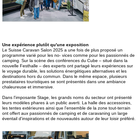
Une expérience plutôt qu'une exposition
Le Suisse Caravan Salon 2025 a une fois de plus proposé un
programme varié pour les no- vices comme pour les passionnés de
camping. Sur la scène des conférences du Cube – situé dans la
nouvelle Festhalle – des experts ont partagé leurs expériences sur
le voyage durable, les solutions énergétiques alternatives et les
destinations hors du commun. Dans le même espace, plusieurs
prestataires touristiques se sont présentés dans une ambiance
chaleureuse et immersive.
Dans l'imposante Stage, les grands noms du secteur ont présenté
leurs modèles phares à un public averti. La halle des accessoires,
les tentes extérieures ainsi que l'ensemble de la zone tout-terrain
ont offert aux passionnés de camping et de caravaning un large
éventail d'inspirations et de nouveautés autour de leur loisir préféré.