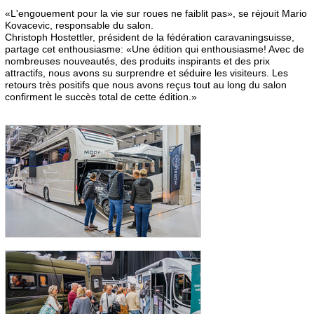
«L'engouement pour la vie sur roues ne faiblit pas», se réjouit Mario
Kovacevic, responsable du salon.
Christoph Hostettler, président de la fédération caravaningsuisse,
partage cet enthousiasme: «Une édition qui enthousiasme! Avec de
nombreuses nouveautés, des produits inspirants et des prix
attractifs, nous avons su surprendre et séduire les visiteurs. Les
retours très positifs que nous avons reçus tout au long du salon
confirment le succès total de cette édition.»