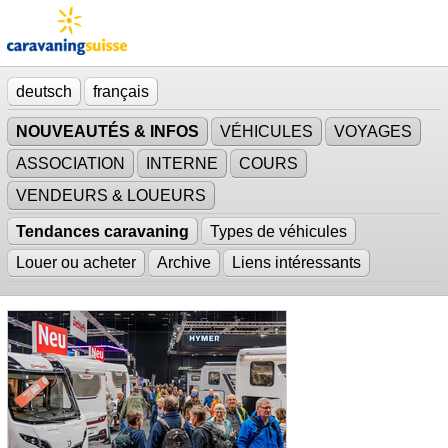
deutsch
français
NOUVEAUTÉS & INFOS
VÉHICULES
VOYAGES
ASSOCIATION
INTERNE
COURS
VENDEURS & LOUEURS
Tendances caravaning
Types de véhicules
Louer ou acheter
Archive
Liens intéressants